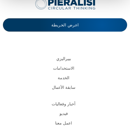
اعرض الخريطة
بييراليزي
الاستخدامات
الخدمة
سابقة الأعمال
أخبار وفعاليات
فيديو
اعمل معنا