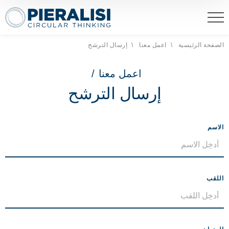
eralisi Maip Spa
الصفحة الرئيسية
اعمل معنا
إرسال الترشح
الصفحة الحالية:
اعمل معنا
/
إرسال الترشح
الاسم
اللقب