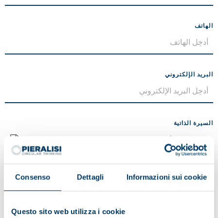
الهاتف
البريد الإلكتروني
السيرة الذاتية
لم يتم اختيار أي ملفات
أقصى حجم 5 ميجا بايت (ملف pdf)
Consenso
Dettagli
Informazioni sui cookie
الرسالة
Questo sito web utilizza i cookie