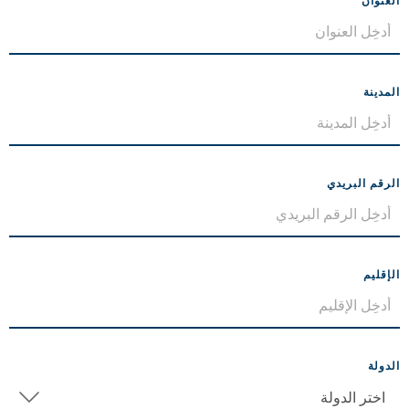
العنوان
المدينة
الرقم البريدي
الإقليم
الدولة