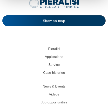
Show on map
Pieralisi
Applications
Service
Case histories
News & Events
Videos
Job opportunities