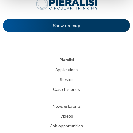
Show on map
Pieralisi
Applications
Service
Case histories
News & Events
Videos
Job opportunities