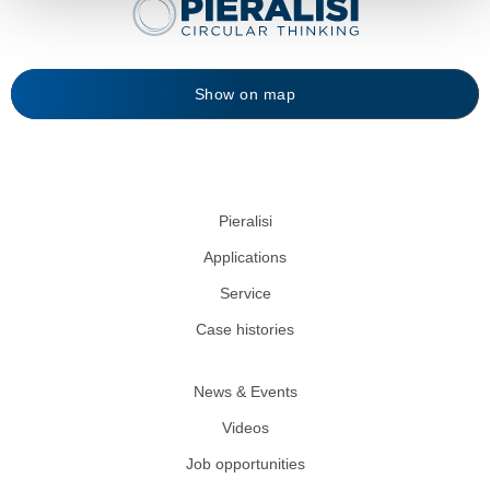
Show on map
Pieralisi
Applications
Service
Case histories
News & Events
Videos
Job opportunities