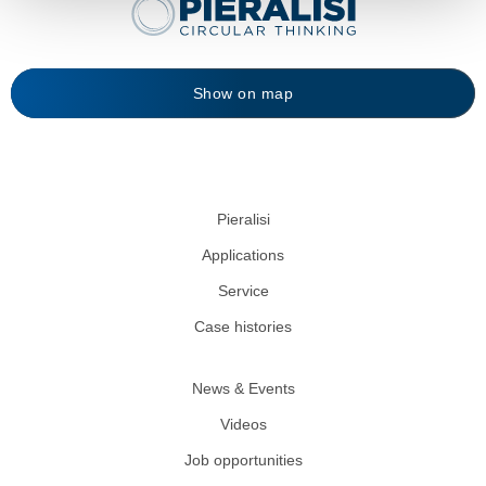
Show on map
Pieralisi
Applications
Service
Case histories
News & Events
Videos
Job opportunities