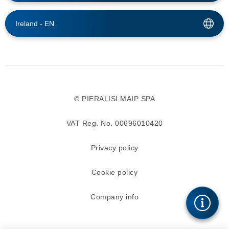
Ireland -
EN
© PIERALISI MAIP SPA
VAT Reg. No. 00696010420
Privacy policy
Cookie policy
Company info