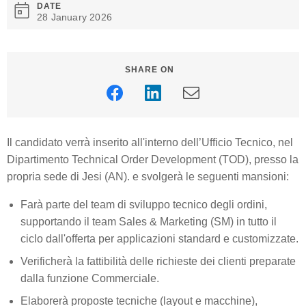
DATE
28 January 2026
SHARE ON
Il candidato verrà inserito all'interno dell’Ufficio Tecnico, nel
Dipartimento Technical Order Development (TOD), presso la
propria sede di Jesi (AN). e svolgerà le seguenti mansioni:
Farà parte del team di sviluppo tecnico degli ordini,
supportando il team Sales & Marketing (SM) in tutto il
ciclo dall'offerta per applicazioni standard e customizzate.
Verificherà la fattibilità delle richieste dei clienti preparate
dalla funzione Commerciale.
Elaborerà proposte tecniche (layout e macchine),