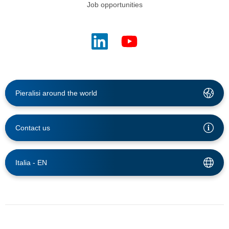
Job opportunities
Pieralisi around the world
Contact us
Italia -
EN