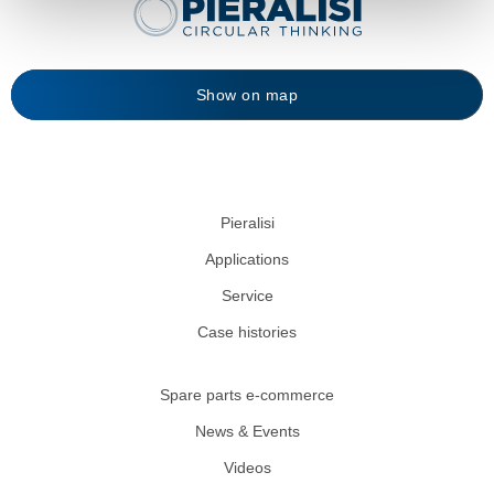
Show on map
Pieralisi
Applications
Service
Case histories
Spare parts e-commerce
News & Events
Videos