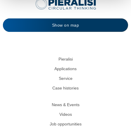
Show on map
Pieralisi
Applications
Service
Case histories
News & Events
Videos
Job opportunities