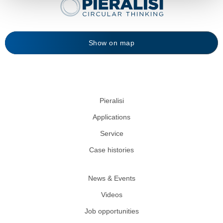
Show on map
Pieralisi
Applications
Service
Case histories
News & Events
Videos
Job opportunities