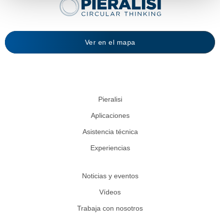
Ver en el mapa
Pieralisi
Aplicaciones
Asistencia técnica
Experiencias
Noticias y eventos
Vídeos
Trabaja con nosotros