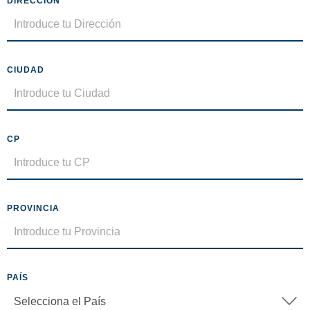
DIRECCIÓN
CIUDAD
CP
PROVINCIA
PAÍS