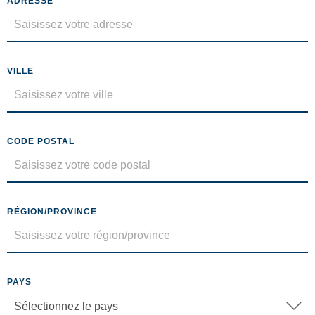
ADRESSE
VILLE
CODE POSTAL
RÉGION/PROVINCE
PAYS