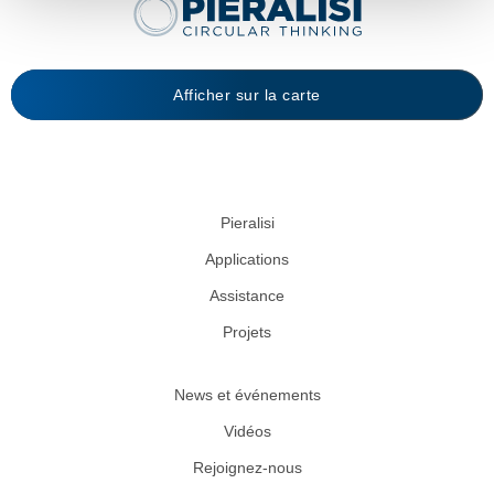
Afficher sur la carte
Pieralisi
Applications
Assistance
Projets
News et événements
Vidéos
Rejoignez-nous