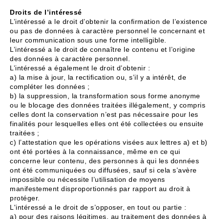
Droits de l’intéressé
L’intéressé a le droit d’obtenir la confirmation de l’existence
ou pas de données à caractère personnel le concernant et
leur communication sous une forme intelligible.
L’intéressé a le droit de connaître le contenu et l’origine
des données à caractère personnel.
L’intéressé a également le droit d’obtenir :
a) la mise à jour, la rectification ou, s’il y a intérêt, de
compléter les données ;
b) la suppression, la transformation sous forme anonyme
ou le blocage des données traitées illégalement, y compris
celles dont la conservation n’est pas nécessaire pour les
finalités pour lesquelles elles ont été collectées ou ensuite
traitées ;
c) l’attestation que les opérations visées aux lettres a) et b)
ont été portées à la connaissance, même en ce qui
concerne leur contenu, des personnes à qui les données
ont été communiquées ou diffusées, sauf si cela s’avère
impossible ou nécessite l’utilisation de moyens
manifestement disproportionnés par rapport au droit à
protéger.
L'intéressé a le droit de s’opposer, en tout ou partie :
a) pour des raisons légitimes, au traitement des données à