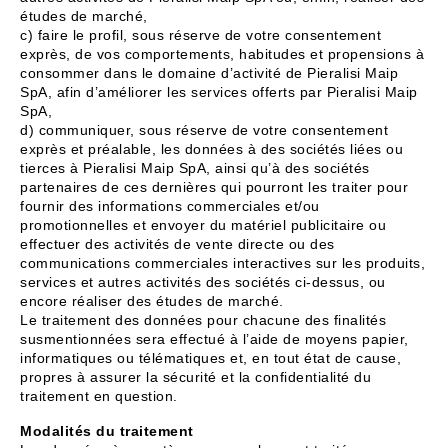
études de marché,
c) faire le profil, sous réserve de votre consentement
exprès, de vos comportements, habitudes et propensions à
consommer dans le domaine d’activité de Pieralisi Maip
SpA, afin d’améliorer les services offerts par Pieralisi Maip
SpA,
d) communiquer, sous réserve de votre consentement
exprès et préalable, les données à des sociétés liées ou
tierces à Pieralisi Maip SpA, ainsi qu’à des sociétés
partenaires de ces dernières qui pourront les traiter pour
fournir des informations commerciales et/ou
promotionnelles et envoyer du matériel publicitaire ou
effectuer des activités de vente directe ou des
communications commerciales interactives sur les produits,
services et autres activités des sociétés ci-dessus, ou
encore réaliser des études de marché.
Le traitement des données pour chacune des finalités
susmentionnées sera effectué à l’aide de moyens papier,
informatiques ou télématiques et, en tout état de cause,
propres à assurer la sécurité et la confidentialité du
traitement en question.
Modalités du traitement