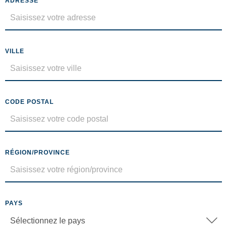
ADRESSE
VILLE
CODE POSTAL
RÉGION/PROVINCE
PAYS