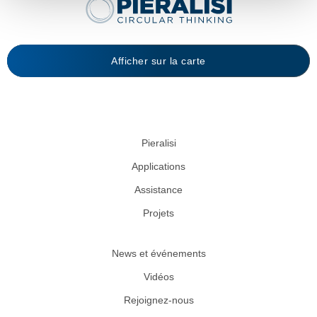
Afficher sur la carte
Pieralisi
Applications
Assistance
Projets
News et événements
Vidéos
Rejoignez-nous