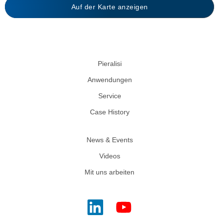
Auf der Karte anzeigen
Pieralisi
Anwendungen
Service
Case History
News & Events
Videos
Mit uns arbeiten