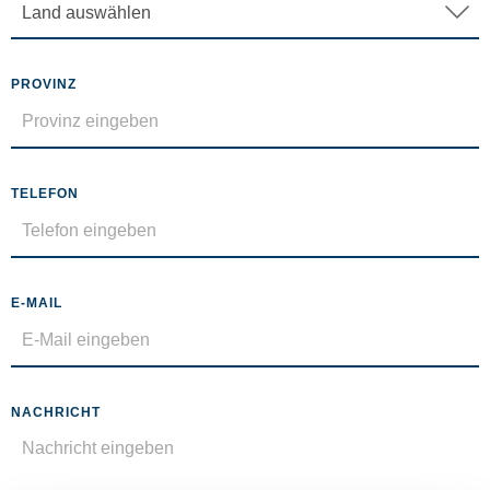
PROVINZ
TELEFON
E-MAIL
NACHRICHT