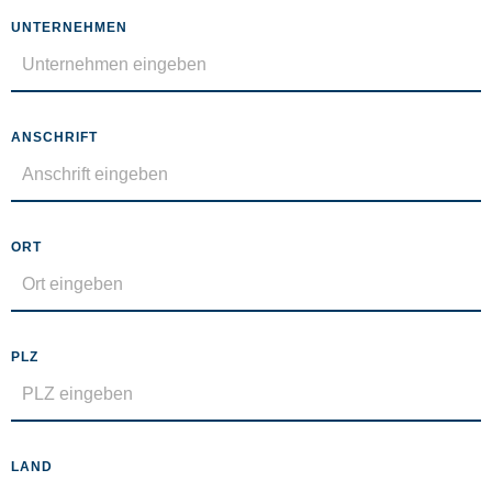
UNTERNEHMEN
ANSCHRIFT
ORT
PLZ
LAND