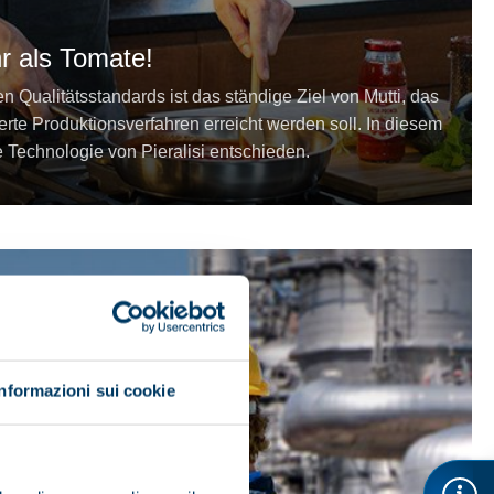
hr als Tomate!
 Qualitätsstandards ist das ständige Ziel von Mutti, das
ierte Produktionsverfahren erreicht werden soll. In diesem
ie Technologie von Pieralisi entschieden.
Informazioni sui cookie