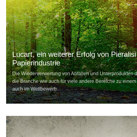
Lucart, ein weiterer Erfolg von Pieralis
Papierindustrie
Die Wiederverwertung von Abfällen und Unterprodukten de
die Branche wie auch für viele andere Bereiche zu einem 
auch im Wettbewerb.