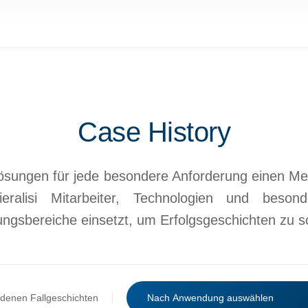
Case History
ösungen für jede besondere Anforderung einen Me
eralisi Mitarbeiter, Technologien und beson
gsbereiche einsetzt, um Erfolgsgeschichten zu s
denen Fallgeschichten