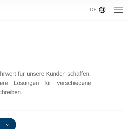
DE
hrwert für unsere Kunden schaffen.
dere Lösungen für verschiedene
chreiben.