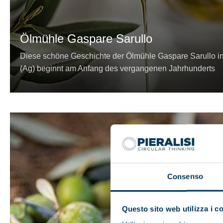
Ölmühle Gaspare Sarullo
Diese schöne Geschichte der Ölmühle Gaspare Sarullo i
(Ag) beginnt am Anfang des vergangenen Jahrhunderts
Consenso
Questo sito web utilizza i c