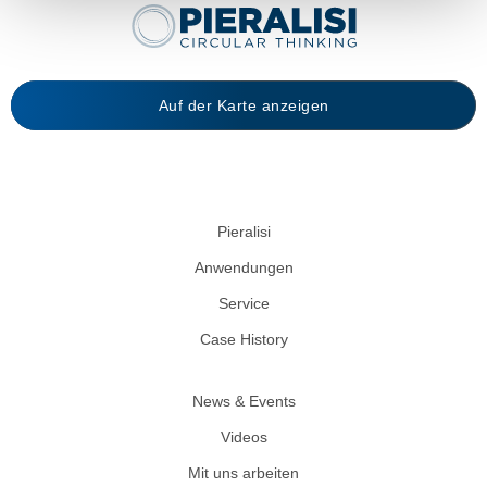
Auf der Karte anzeigen
Pieralisi
Anwendungen
Service
Case History
News & Events
Videos
Mit uns arbeiten