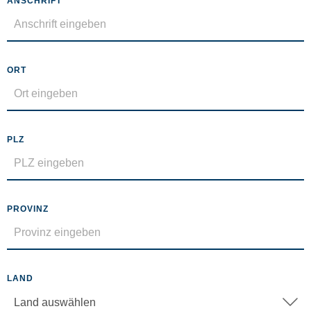
ANSCHRIFT
ORT
PLZ
PROVINZ
LAND