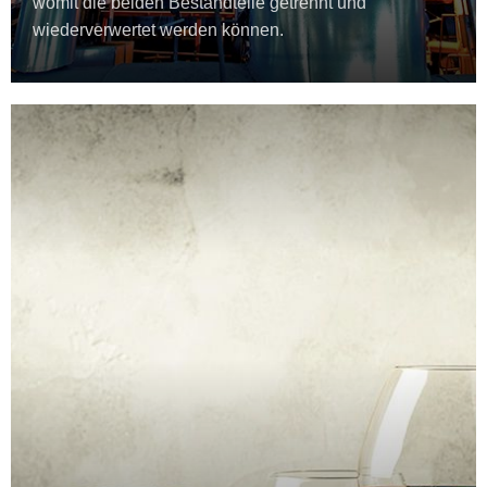
womit die beiden Bestandteile getrennt und
wiederverwertet werden können.