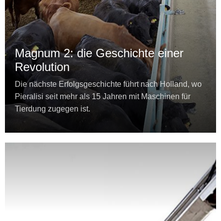
Magnum 2: die Geschichte einer
Revolution
Die nächste Erfolgsgeschichte führt nach Holland, wo
Pieralisi seit mehr als 15 Jahren mit Maschinen für
Tierdung zugegen ist.