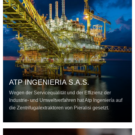
ATP INGENIERIA S.A.S.
Wegen der Servicequalität und der Effizienz der
Industrie- und Umweltverfahren hat Atp Ingeniería auf
die Zentrifugalextraktoren von Pieralisi gesetzt.