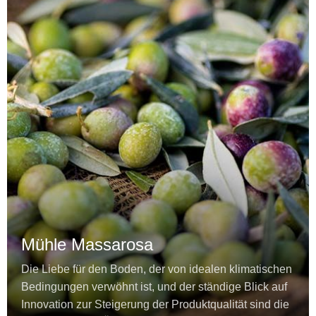
Mühle Massarosa
Die Liebe für den Boden, der von idealen klimatischen
Bedingungen verwöhnt ist, und der ständige Blick auf
Innovation zur Steigerung der Produktqualität sind die