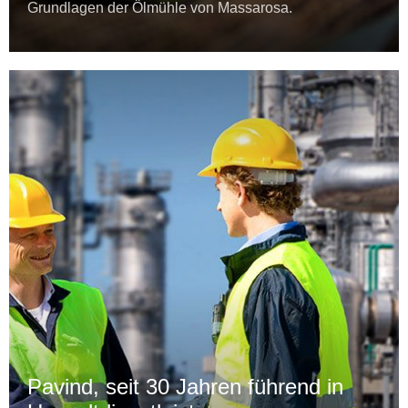
Grundlagen der Ölmühle von Massarosa.
Pavind, seit 30 Jahren führend in