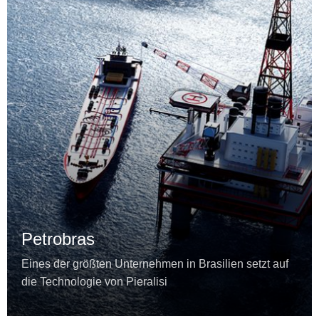
Petrobras
Eines der größten Unternehmen in Brasilien setzt auf
die Technologie von Pieralisi