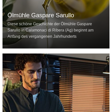
Ölmühle Gaspare Sarullo
Diese schöne Geschichte der Ölmühle Gaspare
Sarullo in Calamonaci di Ribera (Ag) beginnt am
Anfang des vergangenen Jahrhunderts