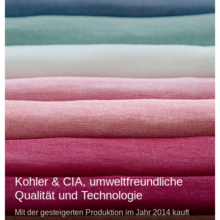
Kohler & CIA, umweltfreundliche
Qualität und Technologie
Mit der gesteigerten Produktion im Jahr 2014 kauft