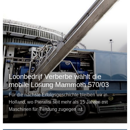
Loonbedrijf Verberbe wählt die
mobile Lösung Mammoth 570/03
Für die nächste Erfolgsgeschichte bleiben wir in
Holland, wo Pieralisi seit mehr als 15 Jahren mit
Maschinen für Tierdung zugegen ist.