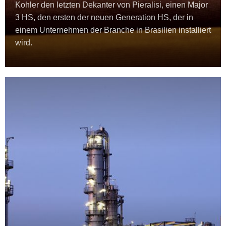
Kohler den letzten Dekanter von Pieralisi, einen Major
3 HS, den ersten der neuen Generation HS, der in
einem Unternehmen der Branche in Brasilien installiert
wird.