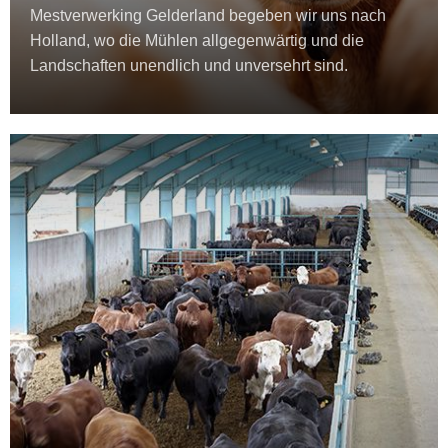
Mestverwerking Gelderland begeben wir uns nach
Holland, wo die Mühlen allgegenwärtig und die
Landschaften unendlich und unversehrt sind.