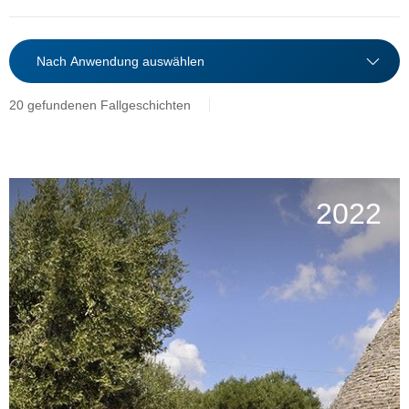
20 gefundenen Fallgeschichten
2022