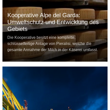
Kooperative Alpe del Garda:
Umweltschutz und Entwicklung des
Gebiets
Die Kooperative besitzt eine komplette,
schlüsselfertige Anlage von Pieralisi, welche die
gesamte Annahme der Milch in der Käserei umfasst.