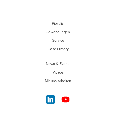
Pieralisi
Anwendungen
Service
Case History
News & Events
Videos
Mit uns arbeiten