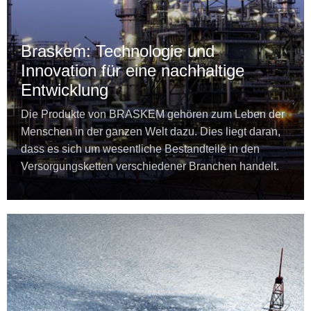
Braskem: Technologie und
Innovation für eine nachhaltige
Entwicklung
Die Produkte von BRASKEM gehören zum Leben der
Menschen in der ganzen Welt dazu. Dies liegt daran,
dass es sich um wesentliche Bestandteile in den
Versorgungsketten verschiedener Branchen handelt.