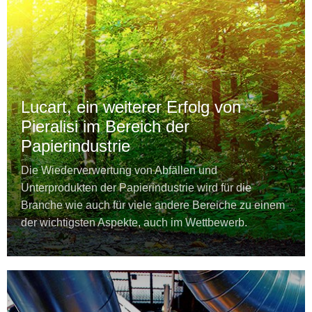
Lucart, ein weiterer Erfolg von
Pieralisi im Bereich der
Papierindustrie
Die Wiederverwertung von Abfällen und
Unterprodukten der Papierindustrie wird für die
Branche wie auch für viele andere Bereiche zu einem
der wichtigsten Aspekte, auch im Wettbewerb.