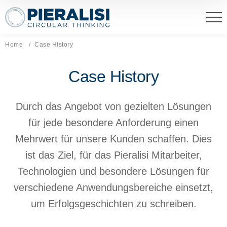
Pieralisi Maip Spa
Home
Aktuelle Seite:
Case History
Case History
Durch das Angebot von gezielten Lösungen
für jede besondere Anforderung einen
Mehrwert für unsere Kunden schaffen. Dies
ist das Ziel, für das Pieralisi Mitarbeiter,
Technologien und besondere Lösungen für
verschiedene Anwendungsbereiche einsetzt,
um Erfolgsgeschichten zu schreiben.