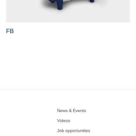
FB
News & Events
Videos
Job opportunities