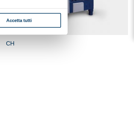
Accetta tutti
CH