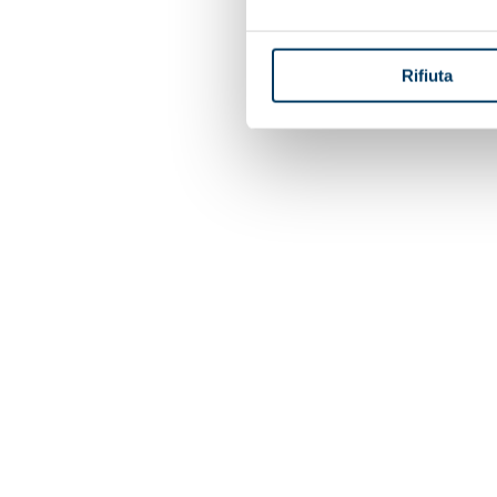
Rifiuta