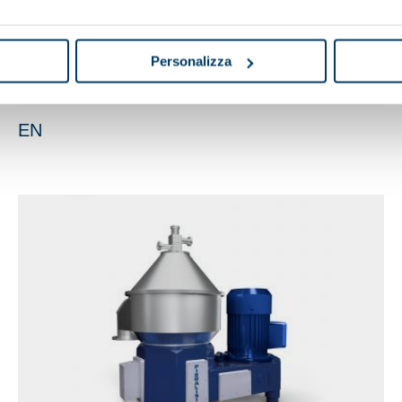
Personalizza
EN