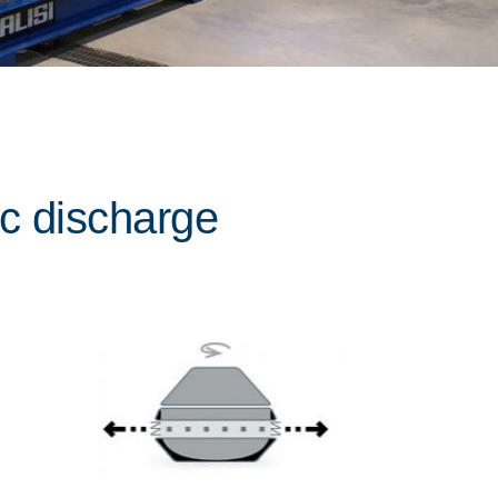
ic discharge