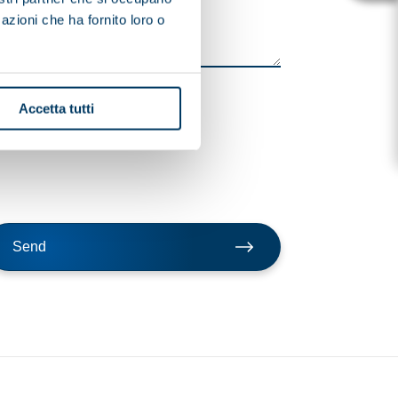
azioni che ha fornito loro o
Accetta tutti
Send