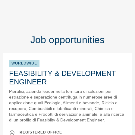
Job opportunities
WORLDWIDE
FEASIBILITY & DEVELOPMENT
ENGINEER
Pieralisi, azienda leader nella fornitura di soluzioni per
estrazione e separazione centrifuga in numerose aree di
applicazione quali Ecologia, Alimenti e bevande, Riciclo e
recupero, Combustibili e lubrificanti minerali, Chimica e
farmaceutica e Prodotti di derivazione animale, è alla ricerca
di un profilo di Feasibilty & Development Engineer.
REGISTERED OFFICE