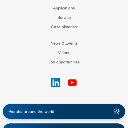
Applications
Service
Case histories
News & Events
Videos
Job opportunities
Pieralisi around the world