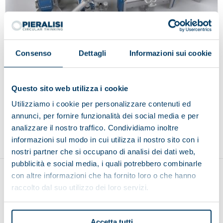
Consenso
Dettagli
Informazioni sui cookie
MYMILL 8.2
Questo sito web utilizza i cookie
Utilizziamo i cookie per personalizzare contenuti ed
annunci, per fornire funzionalità dei social media e per
Back to top
analizzare il nostro traffico. Condividiamo inoltre
informazioni sul modo in cui utilizza il nostro sito con i
nostri partner che si occupano di analisi dei dati web,
pubblicità e social media, i quali potrebbero combinarle
con altre informazioni che ha fornito loro o che hanno
raccolto dal suo utilizzo dei loro servizi.
Accetta tutti