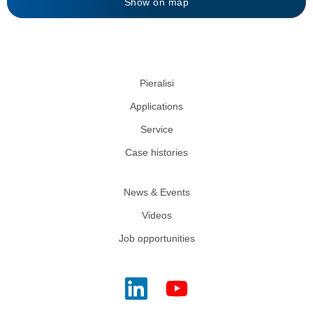
Show on map
Pieralisi
Applications
Service
Case histories
News & Events
Videos
Job opportunities