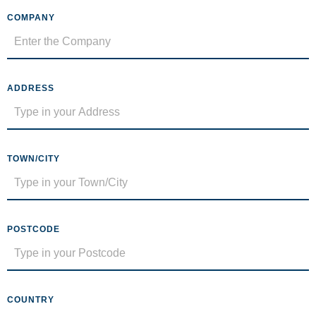
COMPANY
ADDRESS
TOWN/CITY
POSTCODE
COUNTRY