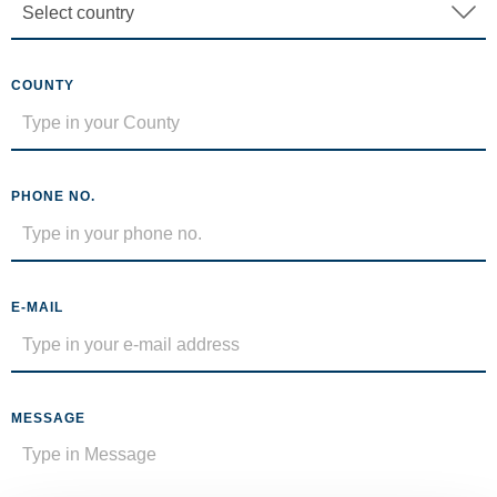
COUNTY
PHONE NO.
E-MAIL
MESSAGE