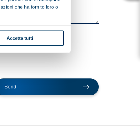
azioni che ha fornito loro o
Accetta tutti
Send