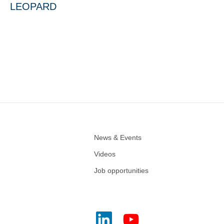
LEOPARD
News & Events
Videos
Job opportunities