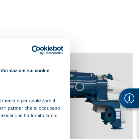
Informazioni sui cookie
l media e per analizzare il
nostri partner che si occupano
azioni che ha fornito loro o