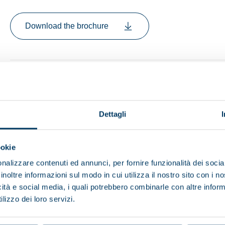
Download the brochure
nu
Dettagli
ookie
nalizzare contenuti ed annunci, per fornire funzionalità dei socia
inoltre informazioni sul modo in cui utilizza il nostro sito con i 
icità e social media, i quali potrebbero combinarle con altre inform
lizzo dei loro servizi.