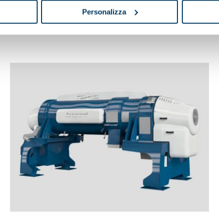
Personalizza
SPI