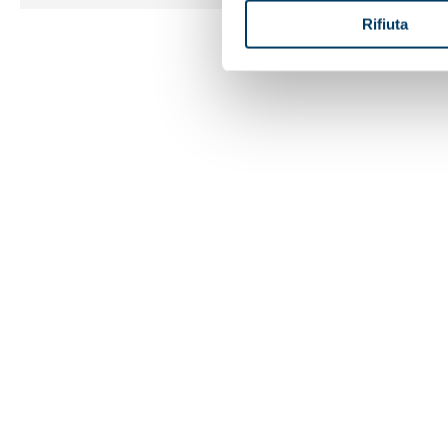
Rifiuta