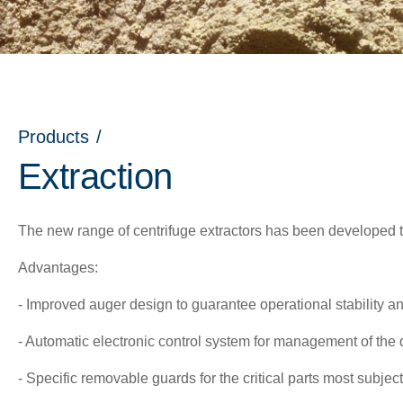
Products
/
Extraction
The new range of centrifuge extractors has been developed
Advantages:
- Improved auger design to guarantee operational stability 
- Automatic electronic control system for management of the 
nu
- Specific removable guards for the critical parts most subjec