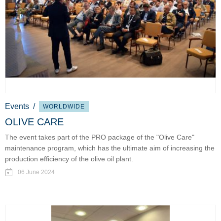
Events
/
WORLDWIDE
OLIVE CARE
The event takes part of the PRO package of the "Olive Care"
maintenance program, which has the ultimate aim of increasing the
production efficiency of the olive oil plant.
06 June 2024