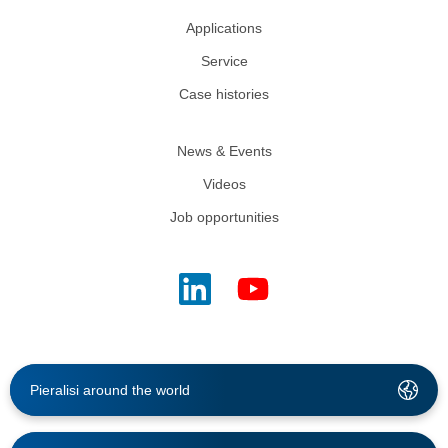
Applications
Service
Case histories
News & Events
Videos
Job opportunities
Pieralisi around the world