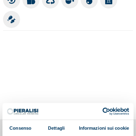
Consenso
Dettagli
Informazioni sui cookie
You may also be interested in