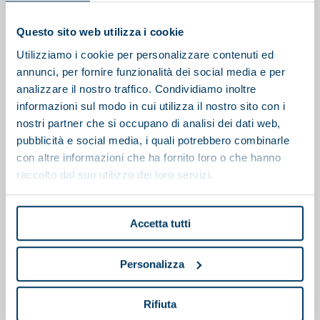
Questo sito web utilizza i cookie
Utilizziamo i cookie per personalizzare contenuti ed
annunci, per fornire funzionalità dei social media e per
analizzare il nostro traffico. Condividiamo inoltre
informazioni sul modo in cui utilizza il nostro sito con i
nostri partner che si occupano di analisi dei dati web,
pubblicità e social media, i quali potrebbero combinarle
con altre informazioni che ha fornito loro o che hanno
raccolto dal suo utilizzo dei loro servizi.
Accetta tutti
Personalizza
Polipreparatore
Rifiuta