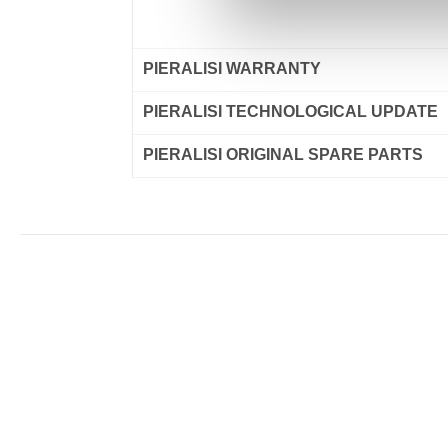
PIERALISI WARRANTY
PIERALISI TECHNOLOGICAL UPDATE
PIERALISI ORIGINAL SPARE PARTS