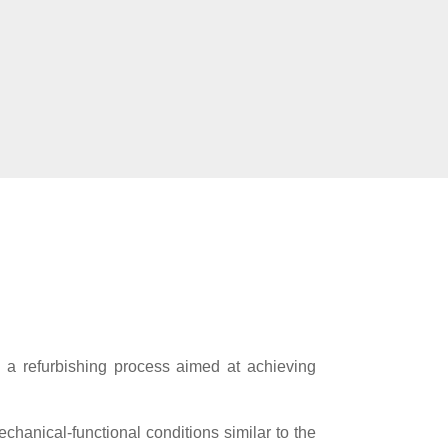
 a refurbishing process aimed at achieving
chanical-functional conditions similar to the