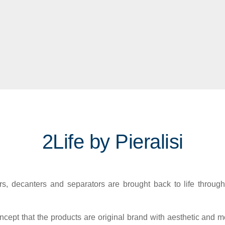
2Life by Pieralisi
, decanters and separators are brought back to life through
cept that the products are original brand with aesthetic and me