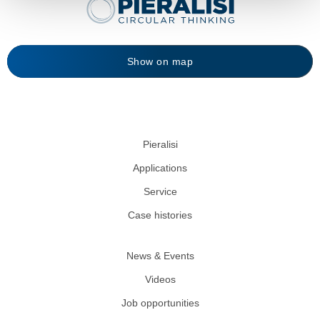
Show on map
Pieralisi
Applications
Service
Case histories
News & Events
Videos
Job opportunities