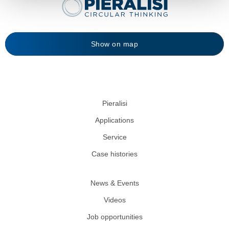
Show on map
Pieralisi
Applications
Service
Case histories
News & Events
Videos
Job opportunities