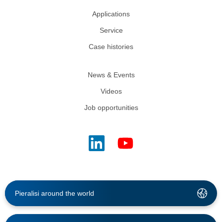
Applications
Service
Case histories
News & Events
Videos
Job opportunities
Pieralisi around the world