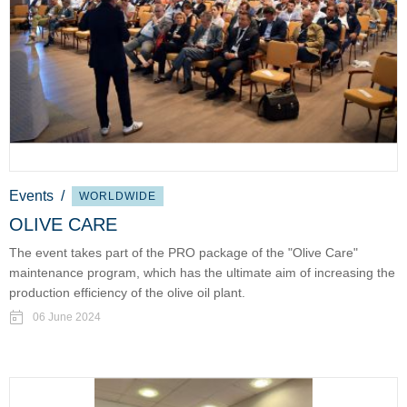
Events
/
WORLDWIDE
OLIVE CARE
The event takes part of the PRO package of the "Olive Care"
maintenance program, which has the ultimate aim of increasing the
production efficiency of the olive oil plant.
06 June 2024