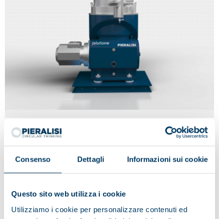
PLUTONE
Consenso
Dettagli
Informazioni sui cookie
Questo sito web utilizza i cookie
Utilizziamo i cookie per personalizzare contenuti ed