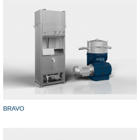
BRAVO