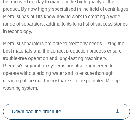
be removed quickly to maintain the high quality of the
product. By now highly specialised in the field of centrifuges,
Pieralisi has put its know-how to work in creating a wide
range of separators, adding to its long list of success stories
in technology.
Pieralisi separators are able to meet any needs. Using the
best materials and the correct production process ensure
trouble-free operation and long-lasting machinery.
Pieralisi's separation systems are also engineered to
operate without adding water and to ensure thorough
cleaning of the machinery thanks to the patented Mr Cip
washing system.
Download the brochure