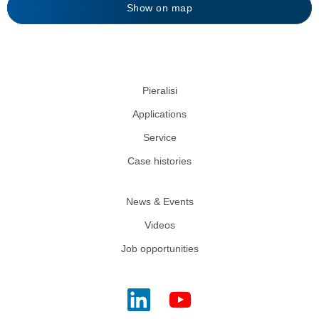
Show on map
Pieralisi
Applications
Service
Case histories
News & Events
Videos
Job opportunities