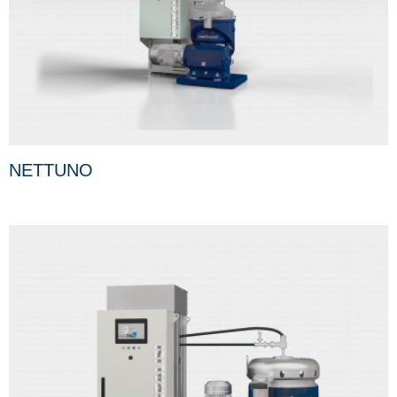
NETTUNO