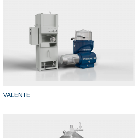
VALENTE