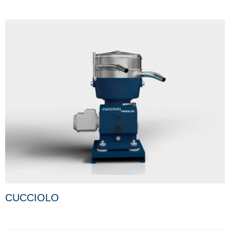
CUCCIOLO