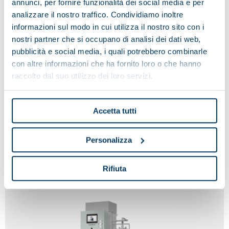
annunci, per fornire funzionalità dei social media e per
analizzare il nostro traffico. Condividiamo inoltre
informazioni sul modo in cui utilizza il nostro sito con i
nostri partner che si occupano di analisi dei dati web,
pubblicità e social media, i quali potrebbero combinarle
con altre informazioni che ha fornito loro o che hanno
raccolto dal suo utilizzo dei loro servizi.
Accetta tutti
MARTE
Personalizza
Rifiuta