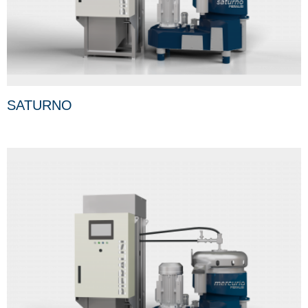
SATURNO