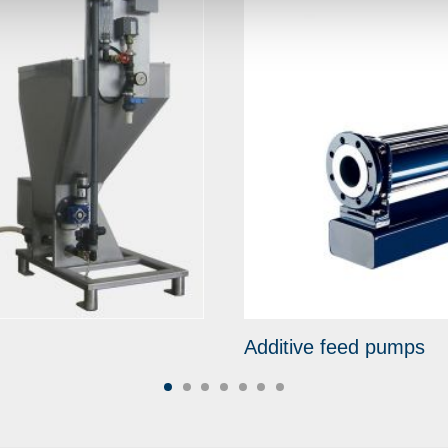
Additive feed pumps