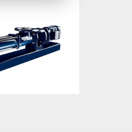
Product feed 