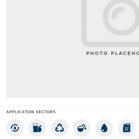
APPLICATION SECTORS