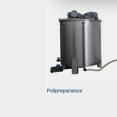
Polipreparatore