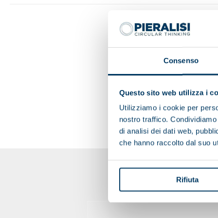
Consenso
Questo sito web utilizza i c
Utilizziamo i cookie per perso
nostro traffico. Condividiamo 
di analisi dei dati web, pubbl
che hanno raccolto dal suo uti
Rifiuta