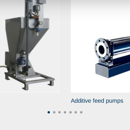
Additive feed pumps