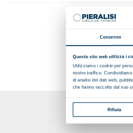
Consenso
Questo sito web utilizza i c
Utilizziamo i cookie per perso
nostro traffico. Condividiamo 
di analisi dei dati web, pubbl
che hanno raccolto dal suo uti
Rifiuta