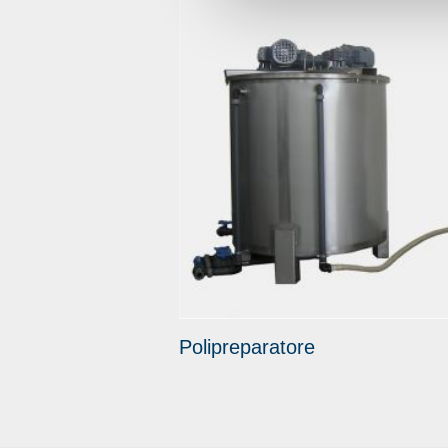
Polipreparatore