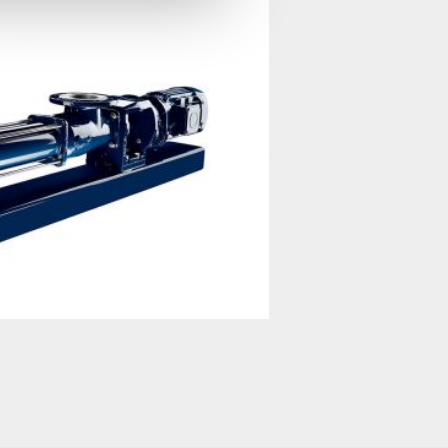
Product feed 