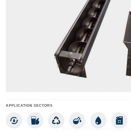
APPLICATION SECTORS