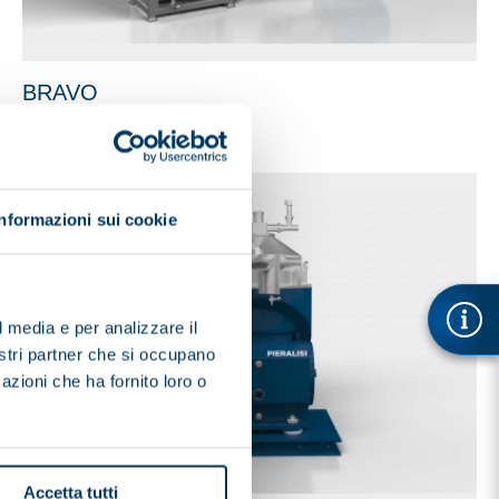
BRAVO
Informazioni sui cookie
l media e per analizzare il
nostri partner che si occupano
azioni che ha fornito loro o
Accetta tutti