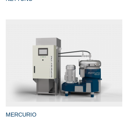
MERCURIO