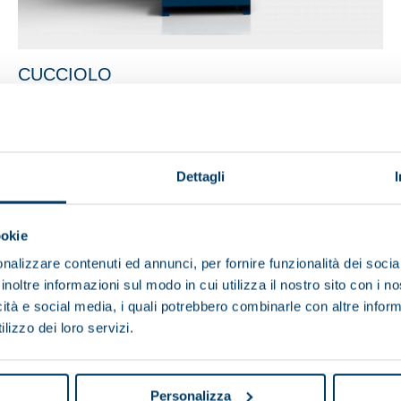
CUCCIOLO
Dettagli
ookie
nalizzare contenuti ed annunci, per fornire funzionalità dei socia
inoltre informazioni sul modo in cui utilizza il nostro sito con i 
icità e social media, i quali potrebbero combinarle con altre inform
lizzo dei loro servizi.
Personalizza