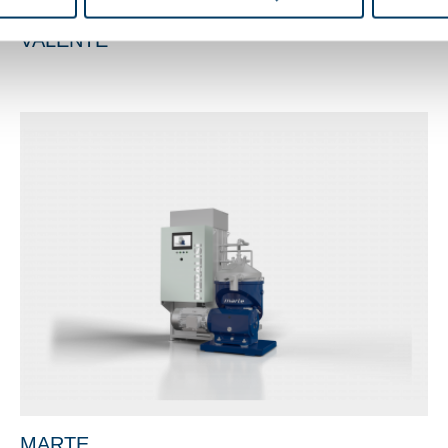
VALENTE
MARTE