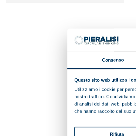
Consenso
Questo sito web utilizza i c
Utilizziamo i cookie per perso
nostro traffico. Condividiamo 
di analisi dei dati web, pubbl
che hanno raccolto dal suo uti
Rifiuta