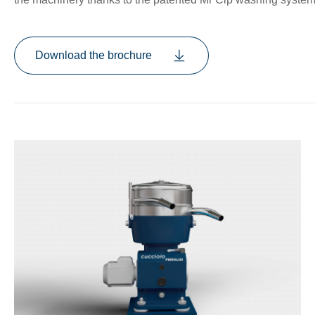
Download the brochure
nu