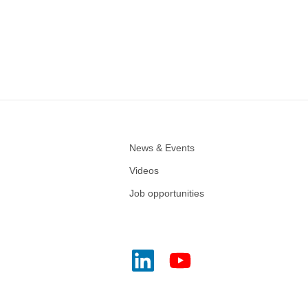
News & Events
Videos
Job opportunities