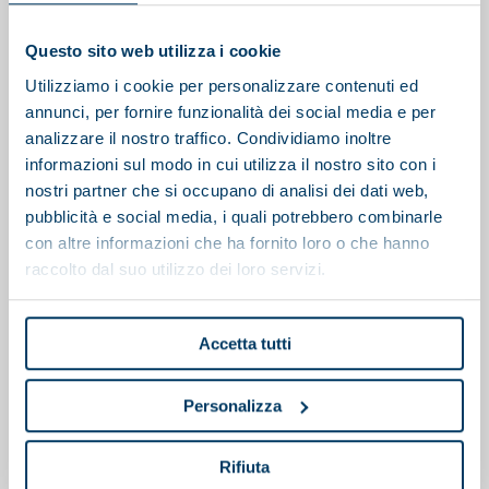
You may also be interested in
Questo sito web utilizza i cookie
Utilizziamo i cookie per personalizzare contenuti ed
annunci, per fornire funzionalità dei social media e per
analizzare il nostro traffico. Condividiamo inoltre
informazioni sul modo in cui utilizza il nostro sito con i
nostri partner che si occupano di analisi dei dati web,
pubblicità e social media, i quali potrebbero combinarle
con altre informazioni che ha fornito loro o che hanno
raccolto dal suo utilizzo dei loro servizi.
Accetta tutti
Personalizza
Polipreparatore
Rifiuta