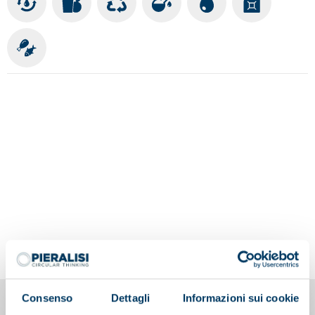
Consenso
Dettagli
Informazioni sui cookie