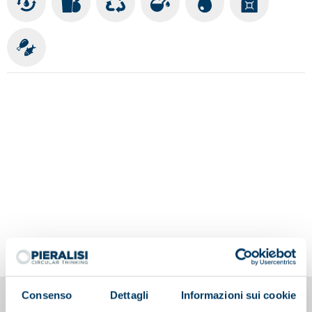
Consenso
Dettagli
Informazioni sui cookie