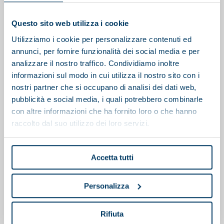
You may also be interested in
Questo sito web utilizza i cookie
Utilizziamo i cookie per personalizzare contenuti ed
annunci, per fornire funzionalità dei social media e per
analizzare il nostro traffico. Condividiamo inoltre
informazioni sul modo in cui utilizza il nostro sito con i
nostri partner che si occupano di analisi dei dati web,
pubblicità e social media, i quali potrebbero combinarle
con altre informazioni che ha fornito loro o che hanno
raccolto dal suo utilizzo dei loro servizi.
Accetta tutti
Personalizza
Polipreparatore
Rifiuta