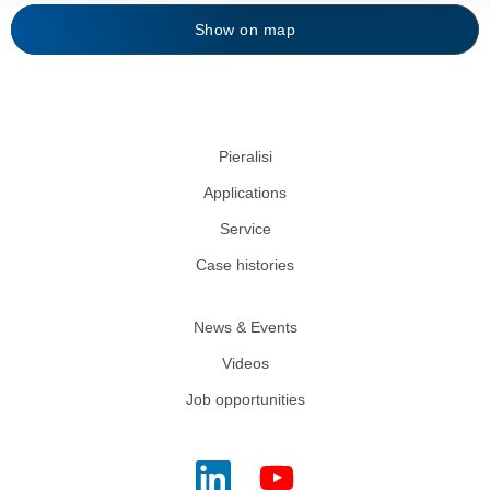
Show on map
Pieralisi
Applications
Service
Case histories
News & Events
Videos
Job opportunities