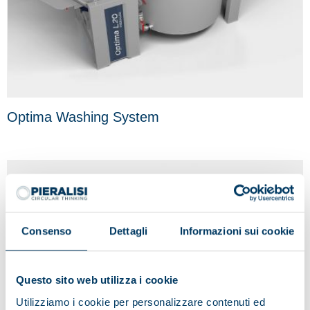
Optima Washing System
Consenso
Dettagli
Informazioni sui cookie
Questo sito web utilizza i cookie
Utilizziamo i cookie per personalizzare contenuti ed