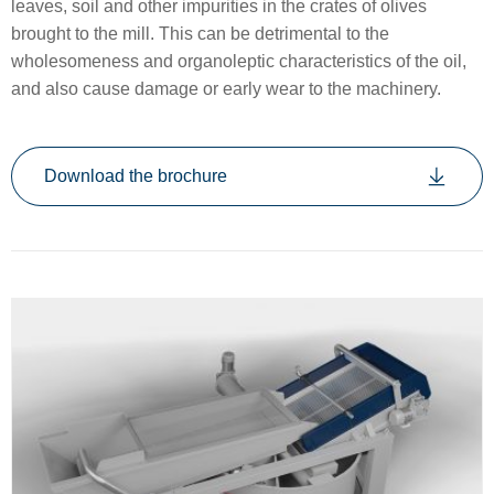
leaves, soil and other impurities in the crates of olives
brought to the mill. This can be detrimental to the
wholesomeness and organoleptic characteristics of the oil,
and also cause damage or early wear to the machinery.
Download the brochure