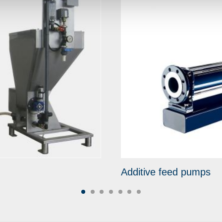
Additive feed pumps