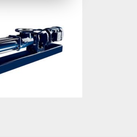
Product feed 