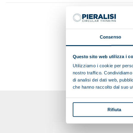
Consenso
Questo sito web utilizza i c
Utilizziamo i cookie per perso
nostro traffico. Condividiamo 
di analisi dei dati web, pubbl
che hanno raccolto dal suo uti
Rifiuta