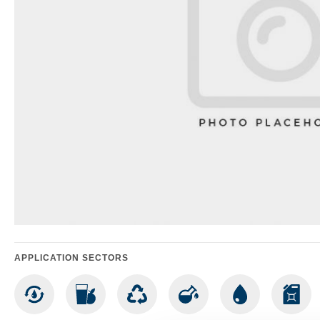
APPLICATION SECTORS