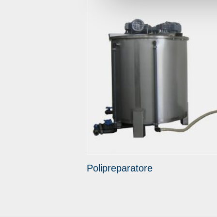
Polipreparatore