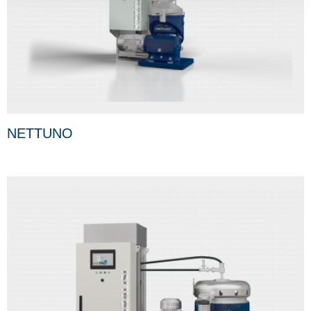
NETTUNO