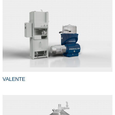
VALENTE