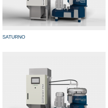
SATURNO