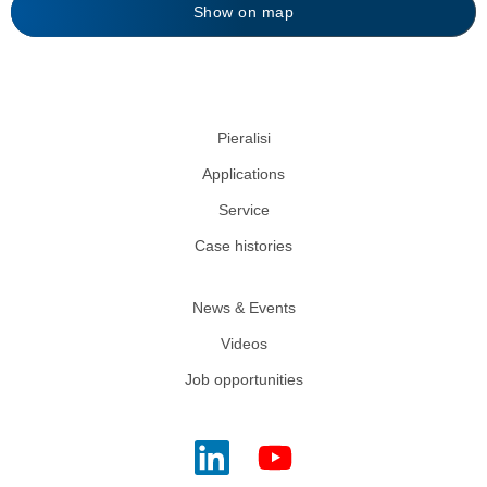
Show on map
Pieralisi
Applications
Service
Case histories
News & Events
Videos
Job opportunities