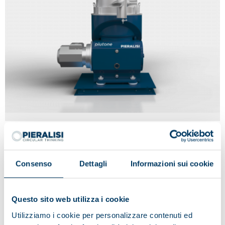
PLUTONE
Consenso
Dettagli
Informazioni sui cookie
Questo sito web utilizza i cookie
Utilizziamo i cookie per personalizzare contenuti ed