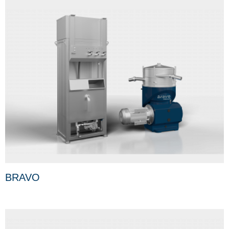
BRAVO