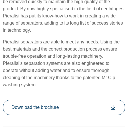
be removed quickly to maintain the high quality of the
product. By now highly specialised in the field of centrifuges,
Pieralisi has put its know-how to work in creating a wide
range of separators, adding to its long list of success stories
in technology.
Pieralisi separators are able to meet any needs. Using the
best materials and the correct production process ensure
trouble-free operation and long-lasting machinery.
Pieralisi's separation systems are also engineered to
operate without adding water and to ensure thorough
cleaning of the machinery thanks to the patented Mr Cip
washing system.
Download the brochure