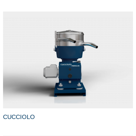
CUCCIOLO