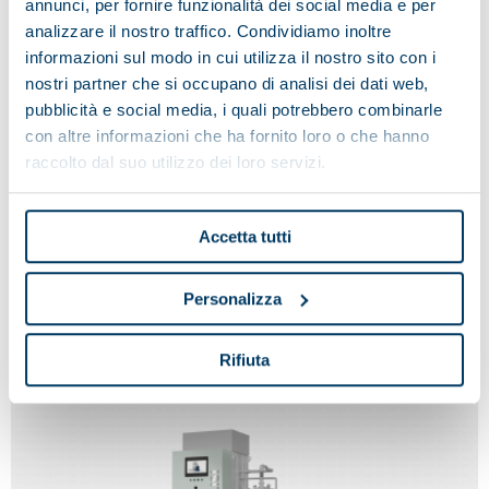
annunci, per fornire funzionalità dei social media e per
analizzare il nostro traffico. Condividiamo inoltre
informazioni sul modo in cui utilizza il nostro sito con i
nostri partner che si occupano di analisi dei dati web,
pubblicità e social media, i quali potrebbero combinarle
con altre informazioni che ha fornito loro o che hanno
raccolto dal suo utilizzo dei loro servizi.
Accetta tutti
MARTE
Personalizza
Rifiuta