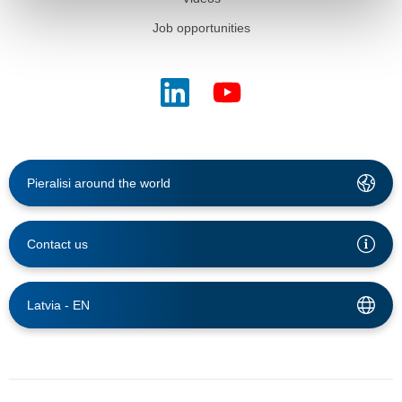
Job opportunities
Pieralisi around the world
Contact us
Latvia -
EN