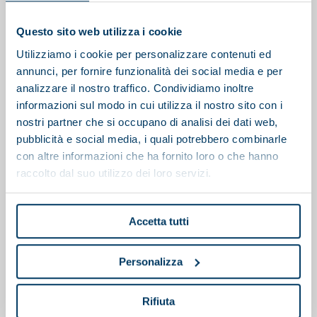
Questo sito web utilizza i cookie
Utilizziamo i cookie per personalizzare contenuti ed
annunci, per fornire funzionalità dei social media e per
analizzare il nostro traffico. Condividiamo inoltre
informazioni sul modo in cui utilizza il nostro sito con i
nostri partner che si occupano di analisi dei dati web,
pubblicità e social media, i quali potrebbero combinarle
con altre informazioni che ha fornito loro o che hanno
raccolto dal suo utilizzo dei loro servizi.
Accetta tutti
Personalizza
Polipreparatore
Rifiuta