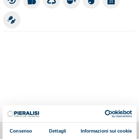
Consenso
Dettagli
Informazioni sui cookie
You may also be interested in