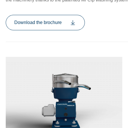
Download the brochure
nu