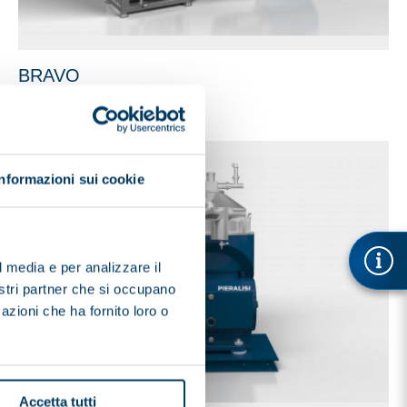
BRAVO
Informazioni sui cookie
l media e per analizzare il
nostri partner che si occupano
azioni che ha fornito loro o
Accetta tutti