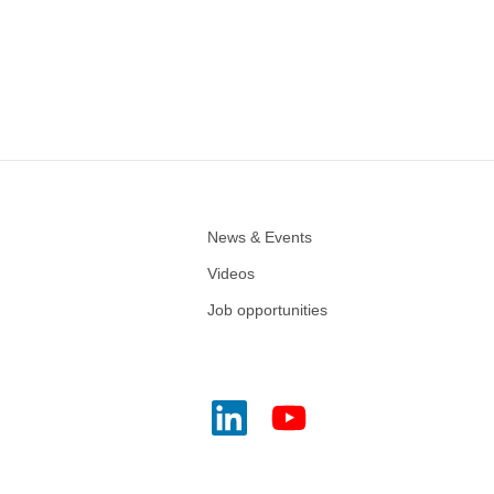
News & Events
Videos
Job opportunities