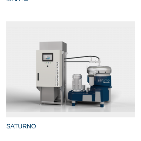
SATURNO