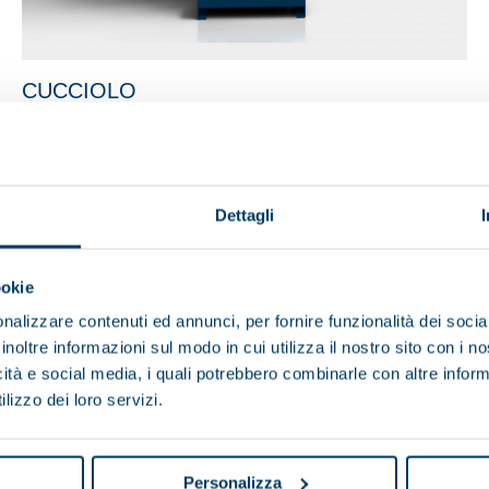
CUCCIOLO
Dettagli
ookie
nalizzare contenuti ed annunci, per fornire funzionalità dei socia
inoltre informazioni sul modo in cui utilizza il nostro sito con i 
icità e social media, i quali potrebbero combinarle con altre inform
lizzo dei loro servizi.
Personalizza