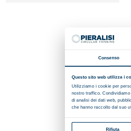
Consenso
Questo sito web utilizza i c
Utilizziamo i cookie per perso
nostro traffico. Condividiamo 
di analisi dei dati web, pubbl
che hanno raccolto dal suo uti
Rifiuta