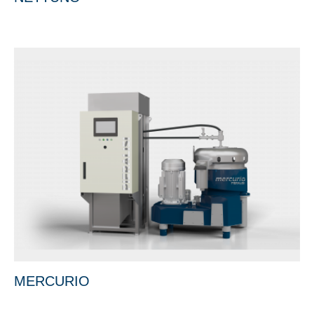
MERCURIO