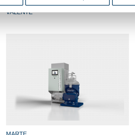
VALENTE
MARTE