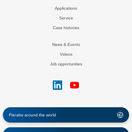
Applications
Service
Case histories
News & Events
Videos
Job opportunities
Pieralisi around the world