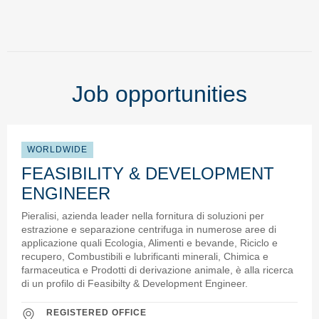
Job opportunities
WORLDWIDE
FEASIBILITY & DEVELOPMENT
ENGINEER
Pieralisi, azienda leader nella fornitura di soluzioni per
estrazione e separazione centrifuga in numerose aree di
applicazione quali Ecologia, Alimenti e bevande, Riciclo e
recupero, Combustibili e lubrificanti minerali, Chimica e
farmaceutica e Prodotti di derivazione animale, è alla ricerca
di un profilo di Feasibilty & Development Engineer.
REGISTERED OFFICE