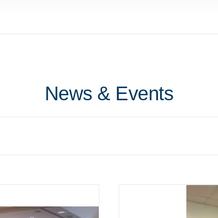
News & Events