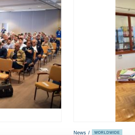
News
/
WORLDWIDE