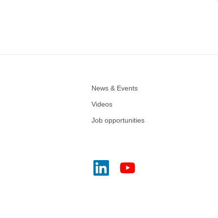
News & Events
Videos
Job opportunities