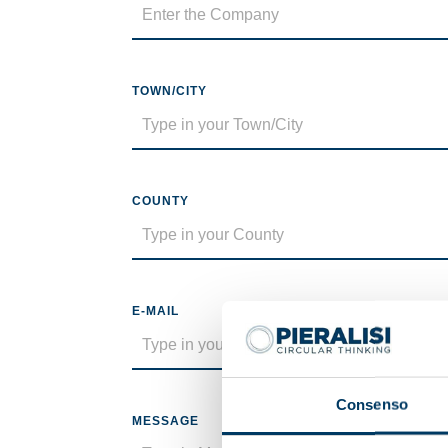
TOWN/CITY
COUNTY
E-MAIL
Consenso
MESSAGE