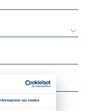
Informazioni sui cookie