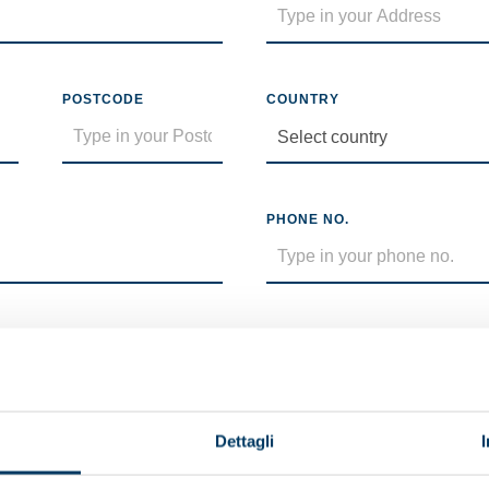
POSTCODE
COUNTRY
PHONE NO.
Dettagli