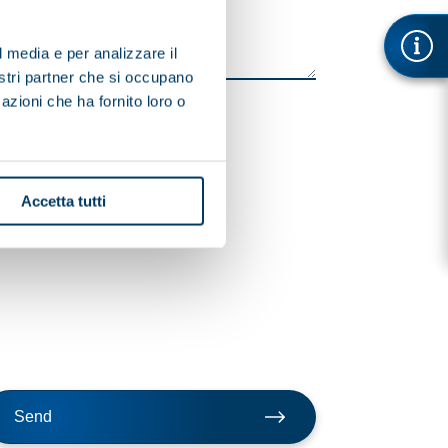
l media e per analizzare il
nostri partner che si occupano
azioni che ha fornito loro o
Accetta tutti
Send