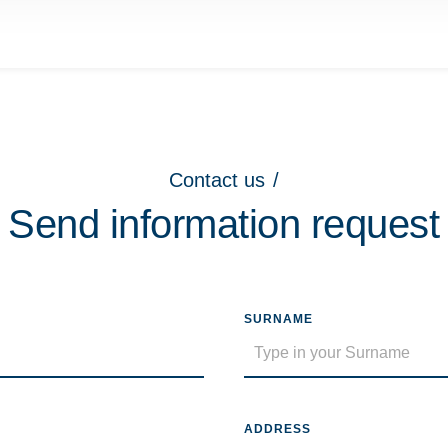
Contact us
/
Send information request
SURNAME
ADDRESS