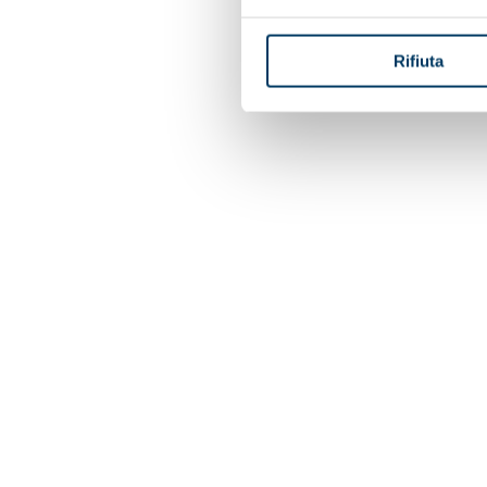
Rifiuta