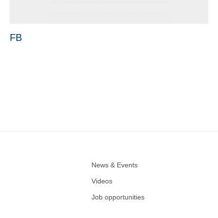
FB
News & Events
Videos
Job opportunities