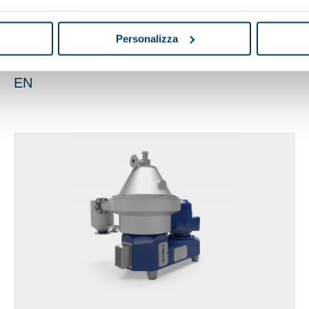
Personalizza
EN