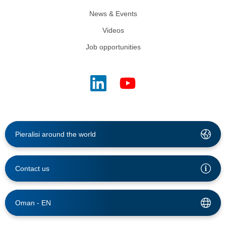
News & Events
Videos
Job opportunities
Pieralisi around the world
Contact us
Oman -
EN