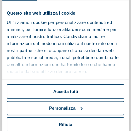
Questo sito web utilizza i cookie
Utilizziamo i cookie per personalizzare contenuti ed
annunci, per fornire funzionalità dei social media e per
analizzare il nostro traffico. Condividiamo inoltre
informazioni sul modo in cui utilizza il nostro sito con i
nostri partner che si occupano di analisi dei dati web,
pubblicità e social media, i quali potrebbero combinarle
con altre informazioni che ha fornito loro o che hanno
raccolto dal suo utilizzo dei loro servizi.
Accetta tutti
Personalizza
Polipreparatore
Rifiuta