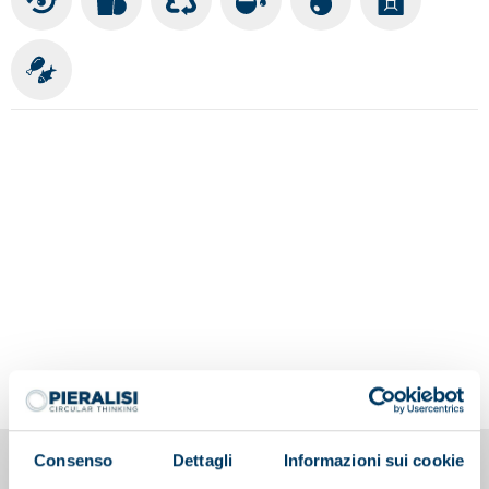
Consenso
Dettagli
Informazioni sui cookie
You may also be interested in