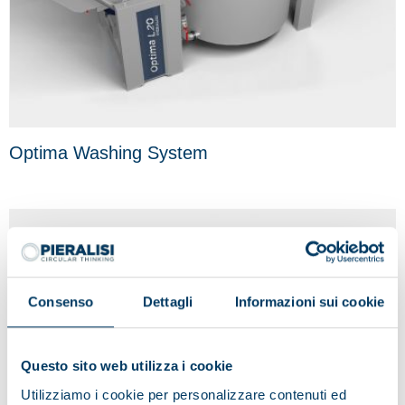
Optima Washing System
Consenso
Dettagli
Informazioni sui cookie
Questo sito web utilizza i cookie
Utilizziamo i cookie per personalizzare contenuti ed