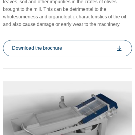
leaves, soil and other impurities in the crates of olives
brought to the mill. This can be detrimental to the
wholesomeness and organoleptic characteristics of the oil,
and also cause damage or early wear to the machinery.
Download the brochure