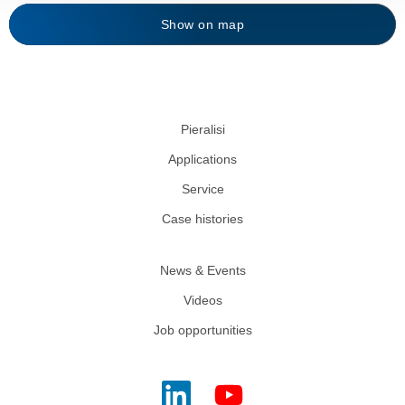
Show on map
Pieralisi
Applications
Service
Case histories
News & Events
Videos
Job opportunities