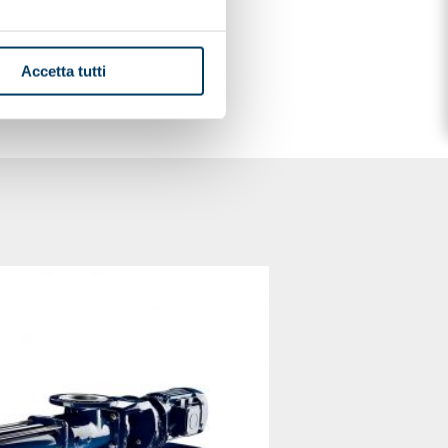
Accetta tutti