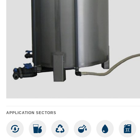
APPLICATION SECTORS