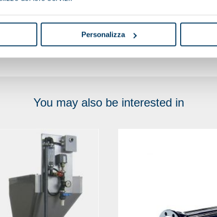
Personalizza
You may also be interested in