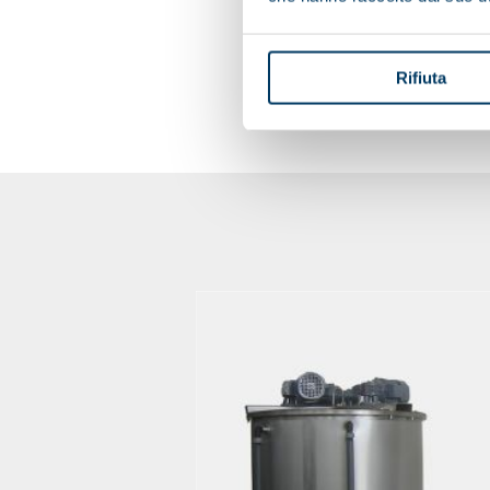
Rifiuta