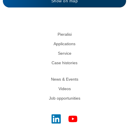
Show on map
Pieralisi
Applications
Service
Case histories
News & Events
Videos
Job opportunities