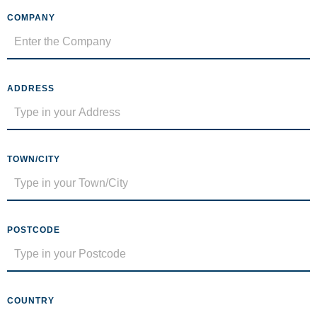
COMPANY
ADDRESS
TOWN/CITY
POSTCODE
COUNTRY