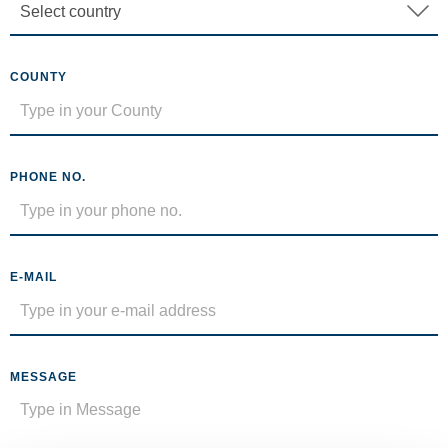
COUNTY
PHONE NO.
E-MAIL
MESSAGE